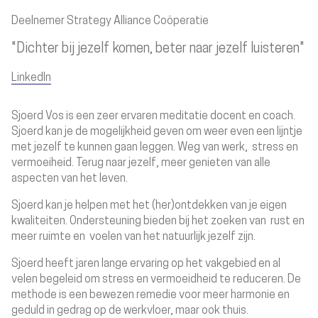
Deelnemer Strategy Alliance Coöperatie
"Dichter bij jezelf komen, beter naar jezelf luisteren"
LinkedIn
Sjoerd Vos is een zeer ervaren meditatie docent en coach.
Sjoerd kan je de mogelijkheid geven om weer even een lijntje
met jezelf te kunnen gaan leggen. Weg van werk, stress en
vermoeiheid. Terug naar jezelf, meer genieten van alle
aspecten van het leven.
Sjoerd kan je helpen met het (her)ontdekken van je eigen
kwaliteiten. Ondersteuning bieden bij het zoeken van rust en
meer ruimte en voelen van het natuurlijk jezelf zijn.
Sjoerd heeft jaren lange ervaring op het vakgebied en al
velen begeleid om stress en vermoeidheid te reduceren. De
methode is een bewezen remedie voor meer harmonie en
geduld in gedrag op de werkvloer, maar ook thuis.