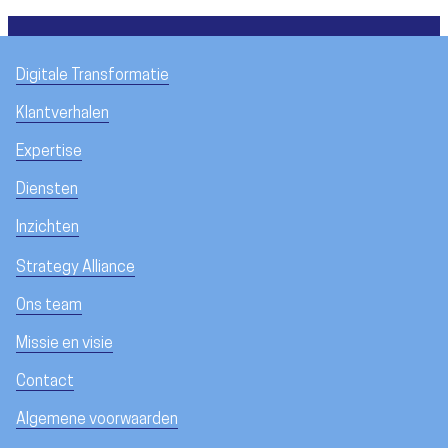
Digitale Transformatie
Klantverhalen
Expertise
Diensten
Inzichten
Strategy Alliance
Ons team
Missie en visie
Contact
Algemene voorwaarden