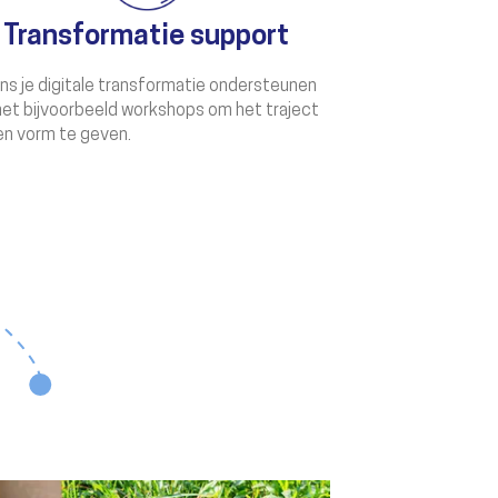
Transformatie support
ens je digitale transformatie ondersteunen
et bijvoorbeeld workshops om het traject
en vorm te geven.