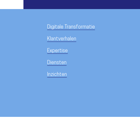
Digitale Transformatie
Klantverhalen
Expertise
Diensten
Inzichten