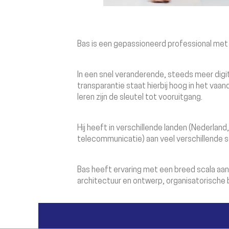
Bas is een gepassioneerd professional met 
In een snel veranderende, steeds meer digi
transparantie staat hierbij hoog in het vaa
leren zijn de sleutel tot vooruitgang.
Hij heeft in verschillende landen (Nederland
telecommunicatie) aan veel verschillende so
Bas heeft ervaring met een breed scala aan
architectuur en ontwerp, organisatorische