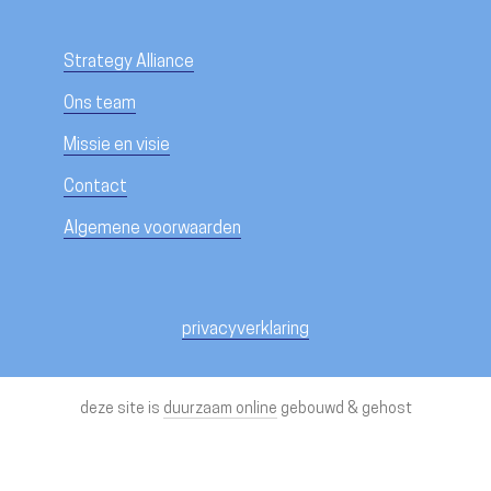
Strategy Alliance
Ons team
Missie en visie
Contact
Algemene voorwaarden
privacyverklaring
deze site is
duurzaam online
gebouwd & gehost