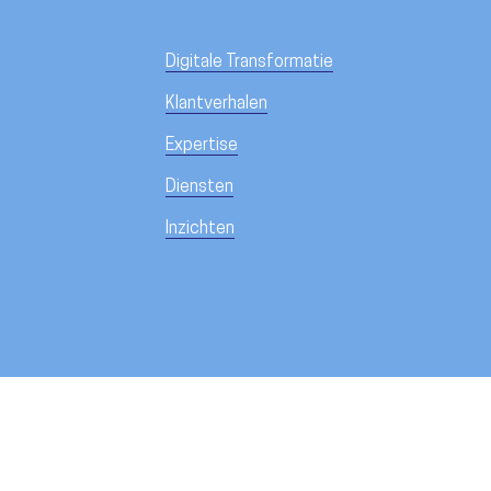
Digitale Transformatie
Klantverhalen
Expertise
Diensten
Inzichten