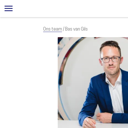
Ons team
/ Bas van Gils