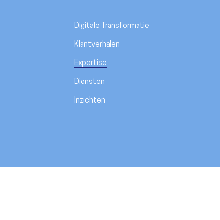
Digitale Transformatie
Klantverhalen
Expertise
Diensten
Inzichten