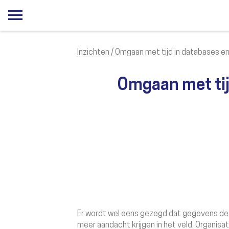
Inzichten
/ Omgaan met tijd in databases 
Omgaan met tij
Er wordt wel eens gezegd dat gegevens de
meer aandacht krijgen in het veld. Organi