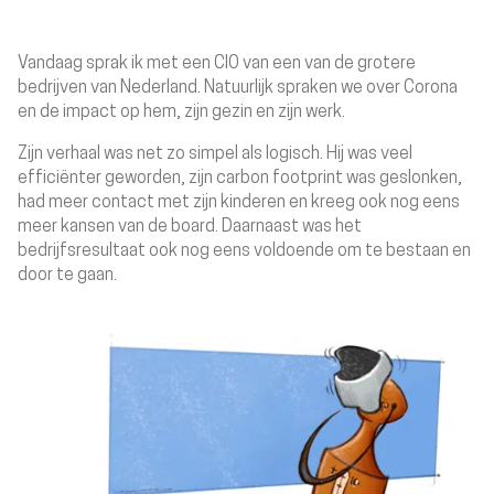
Vandaag sprak ik met een CIO van een van de grotere
bedrijven van Nederland. Natuurlijk spraken we over Corona
en de impact op hem, zijn gezin en zijn werk.
Zijn verhaal was net zo simpel als logisch. Hij was veel
efficiënter geworden, zijn carbon footprint was geslonken,
had meer contact met zijn kinderen en kreeg ook nog eens
meer kansen van de board. Daarnaast was het
bedrijfsresultaat ook nog eens voldoende om te bestaan en
door te gaan.