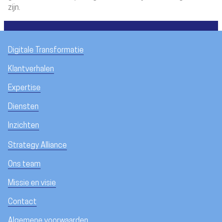
zijn.
Digitale Transformatie
Klantverhalen
Expertise
Diensten
Inzichten
Strategy Alliance
Ons team
Missie en visie
Contact
Algemene voorwaarden