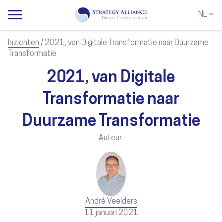
NL
NL
EN
Inzichten
/ 2021, van Digitale Transformatie naar Duurzame
Transformatie
2021, van Digitale
Transformatie naar
Duurzame Transformatie
Auteur:
André Veelders
11 januari 2021