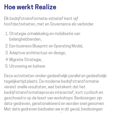
Hoe werkt Realize
Elk bedrijfstransformatie-initiatief kent vijf
hoofdactiviteiten, met en Governance als verbinder:
Strategie ontwikkeling en mobilisatie van
belanghebbenden,
Een business Blueprint en Operating Model,
Adaptive architectuur en design,
Migratie Strategie,
Uitvoering en beheer.
Deze activiteiten vinden gedeeltelijk parallel en gedeeltelijk
tegelijkertijd plaats. De moderne bedrijfstransformatie
vereist snelle resultaten, wat betekent dat het
bedrijfstransformatieproces interactief, kort cyclisch en
geschoeid is op de leest van workshops. Beslissingen zijn
data-gedreven, gerationaliseerd en worden snel genomen.
Met data gedreven bedoelen we in dit geval, beslissingen