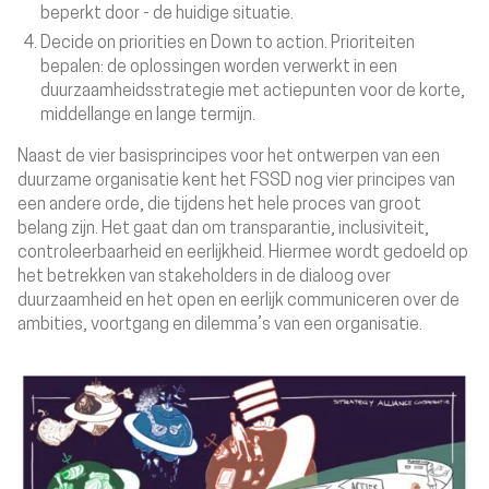
beperkt door - de huidige situatie.
Decide on priorities en Down to action.
Prioriteiten
bepalen: de oplossingen worden verwerkt in een
duurzaamheidsstrategie met actiepunten voor de korte,
middellange en lange termijn.
Naast de vier basisprincipes voor het ontwerpen van een
duurzame organisatie kent het FSSD nog vier principes van
een andere orde, die tijdens het hele proces van groot
belang zijn. Het gaat dan om transparantie, inclusiviteit,
controleerbaarheid en eerlijkheid. Hiermee wordt gedoeld op
het betrekken van stakeholders in de dialoog over
duurzaamheid en het open en eerlijk communiceren over de
ambities, voortgang en dilemma’s van een organisatie.