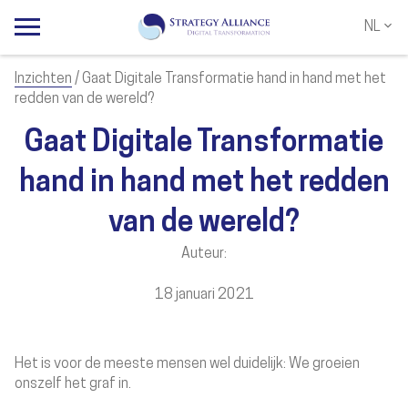
NL
NL
EN
Inzichten
/ Gaat Digitale Transformatie hand in hand met het
redden van de wereld?
Gaat Digitale Transformatie
hand in hand met het redden
van de wereld?
Auteur:
18 januari 2021
Het is voor de meeste mensen wel duidelijk: We groeien
onszelf het graf in.