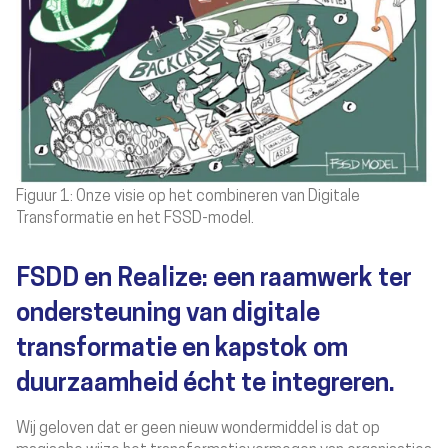
Figuur 1: Onze visie op het combineren van Digitale
Transformatie en het FSSD-model.
FSDD en Realize: een raamwerk ter
ondersteuning van digitale
transformatie en kapstok om
duurzaamheid écht te integreren.
Wij geloven dat er geen nieuw wondermiddel is dat op